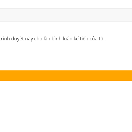
trình duyệt này cho lần bình luận kế tiếp của tôi.