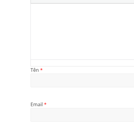
Tên
*
Email
*