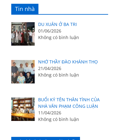
Tin nhà
DU XUÂN Ở BA TRI
01/06/2026
Không có bình luận
NHỚ THẦY ĐÀO KHÁNH THỌ
21/04/2026
Không có bình luận
BUỔI KÝ TÊN THÂN TÌNH CỦA
NHÀ VĂN PHẠM CÔNG LUẬN
11/04/2026
Không có bình luận