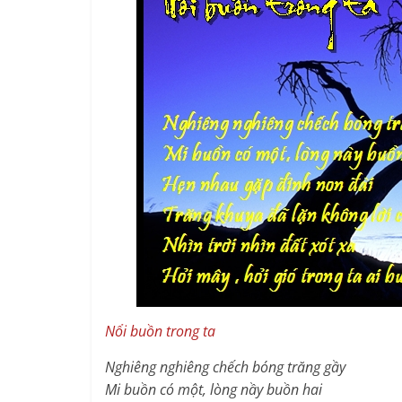
Nổi buồn trong ta
Nghiêng nghiêng chếch bóng trăng gầy
Mi buồn có một, lòng nầy buồn hai