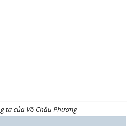
ng ta của Võ Châu Phương