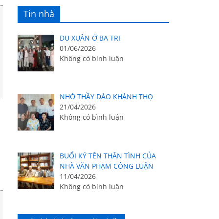
Tin nhà
DU XUÂN Ở BA TRI
01/06/2026
Không có bình luận
NHỚ THẦY ĐÀO KHÁNH THỌ
21/04/2026
Không có bình luận
BUỔI KÝ TÊN THÂN TÌNH CỦA
NHÀ VĂN PHẠM CÔNG LUẬN
11/04/2026
Không có bình luận