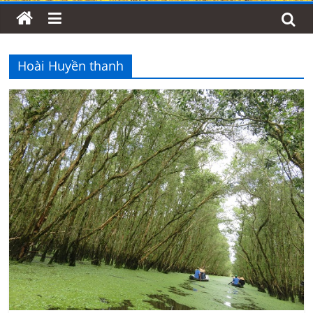
Hoài Huyền thanh