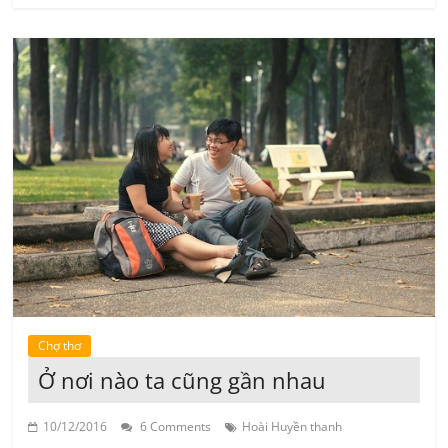
Chợ thơ
Ở nơi nào ta cũng gần nhau
10/12/2016
6 Comments
Hoài Huyền thanh