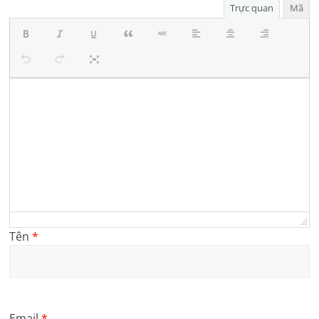
Trực quan
Mã
Tên
*
Email
*