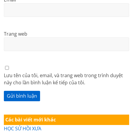
Trang web
Lưu tên của tôi, email, và trang web trong trình duyệt
này cho lần bình luận kế tiếp của tôi.
Các bài viết mới khác
HỌC SỬ HỒI XƯA