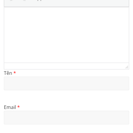
Tên
*
Email
*