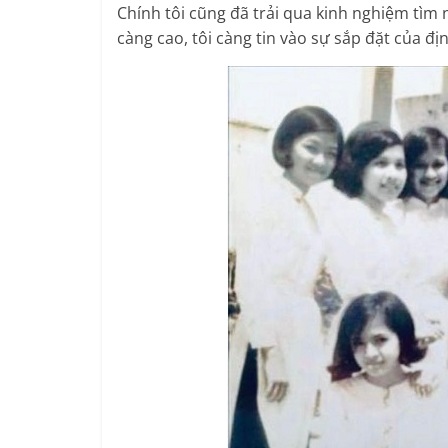
Chính tôi cũng đã trải qua kinh nghiệm tìm 
càng cao, tôi càng tin vào sự sắp đặt của đ