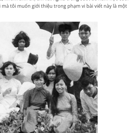
mà tôi muốn giới thiệu trong phạm vi bài viết này là một