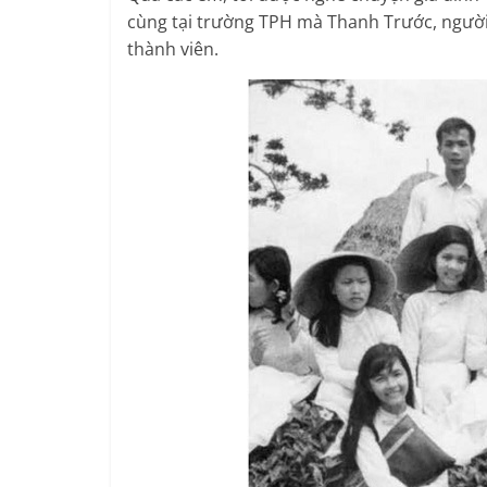
cùng tại trường TPH mà Thanh Trước, người 
thành viên.