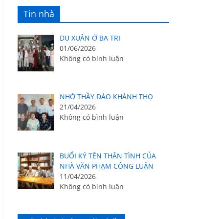
Tin nhà
DU XUÂN Ở BA TRI
01/06/2026
Không có bình luận
NHỚ THẦY ĐÀO KHÁNH THỌ
21/04/2026
Không có bình luận
BUỔI KÝ TÊN THÂN TÌNH CỦA
NHÀ VĂN PHẠM CÔNG LUẬN
11/04/2026
Không có bình luận