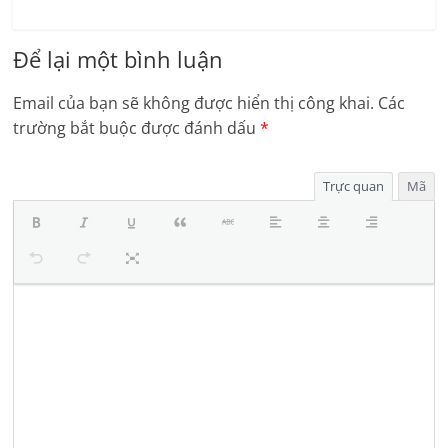
Để lại một bình luận
Email của bạn sẽ không được hiển thị công khai.
Các
trường bắt buộc được đánh dấu
*
Trực quan
Mã