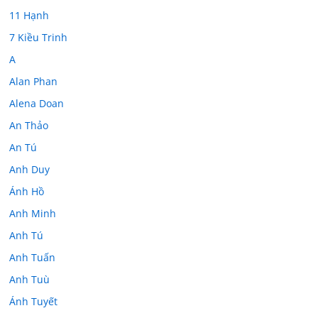
11 Hạnh
7 Kiều Trinh
A
Alan Phan
Alena Doan
An Thảo
An Tú
Anh Duy
Ánh Hồ
Anh Minh
Anh Tú
Anh Tuấn
Anh Tuù
Ánh Tuyết