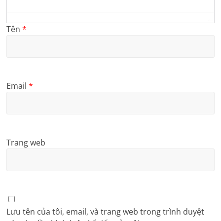
Tên
*
Email
*
Trang web
Lưu tên của tôi, email, và trang web trong trình duyệt