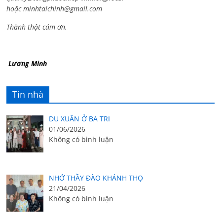
hoặc
minhtaichinh@gmail.com
Thành thật cám ơn.
Lương Minh
Tin nhà
DU XUÂN Ở BA TRI
01/06/2026
Không có bình luận
NHỚ THẦY ĐÀO KHÁNH THỌ
21/04/2026
Không có bình luận