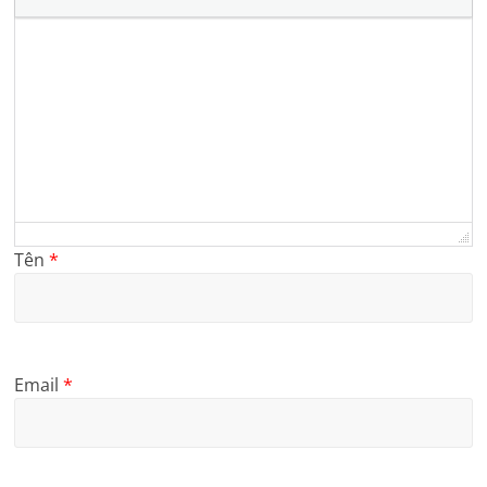
Tên
*
Email
*