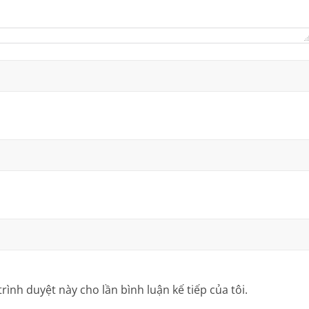
trình duyệt này cho lần bình luận kế tiếp của tôi.