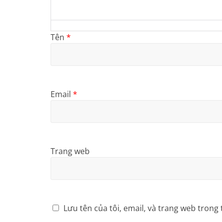
Tên
*
Email
*
Trang web
Lưu tên của tôi, email, và trang web trong 