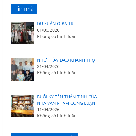
Tin nhà
DU XUÂN Ở BA TRI
01/06/2026
Không có bình luận
NHỚ THẦY ĐÀO KHÁNH THỌ
21/04/2026
Không có bình luận
BUỔI KÝ TÊN THÂN TÌNH CỦA
NHÀ VĂN PHẠM CÔNG LUẬN
11/04/2026
Không có bình luận