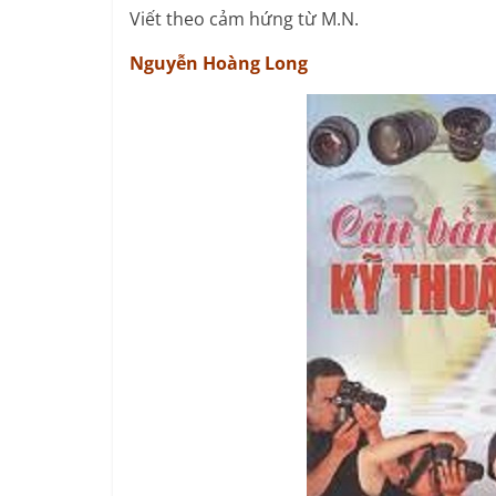
Viết theo cảm hứng từ M.N.
Nguyễn Hoàng Long