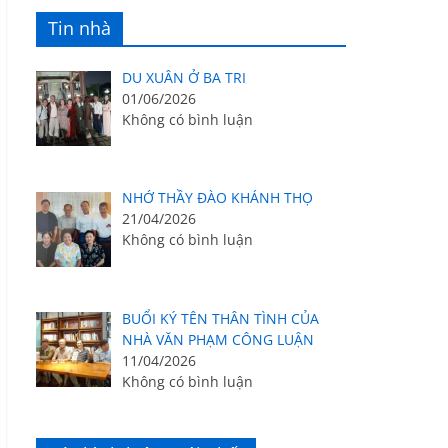
Tin nhà
DU XUÂN Ở BA TRI
01/06/2026
Không có bình luận
NHỚ THẦY ĐÀO KHÁNH THỌ
21/04/2026
Không có bình luận
BUỔI KÝ TÊN THÂN TÌNH CỦA
NHÀ VĂN PHẠM CÔNG LUẬN
11/04/2026
Không có bình luận