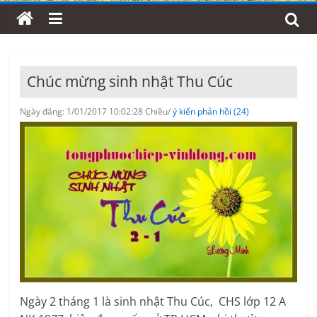
Chúc mừng sinh nhật Thu Cúc
Ngày đăng: 1/01/2017 10:02:28 Chiều/
ý kiến phản hồi (24)
Ngày 2 tháng 1 là sinh nhật Thu Cúc, CHS lớp 12 A