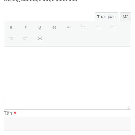
Trực quan
Mã
Tên
*