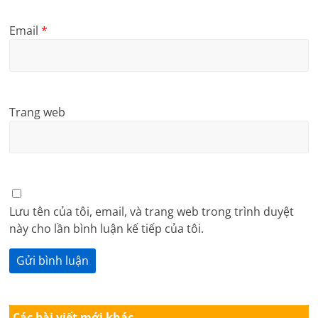
Email
*
Trang web
Lưu tên của tôi, email, và trang web trong trình duyệt
này cho lần bình luận kế tiếp của tôi.
Các bài viết mới khác