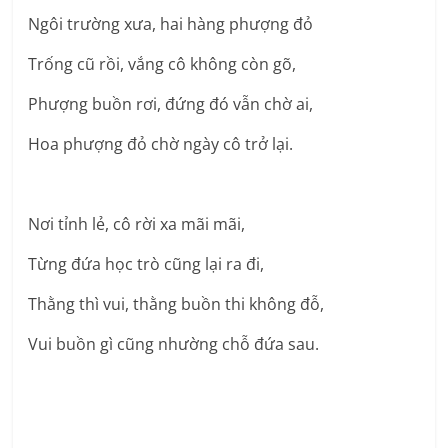
Ngôi trường xưa, hai hàng phượng đỏ
Trống cũ rồi, vắng cô không còn gõ,
Phượng buồn rơi, đứng đó vẫn chờ ai,
Hoa phượng đỏ chờ ngày cô trở lại.
Nơi tỉnh lẻ, cô rời xa mãi mãi,
Từng đứa học trò cũng lại ra đi,
Thằng thì vui, thằng buồn thi không đỗ,
Vui buồn gì cũng nhường chỗ đứa sau.