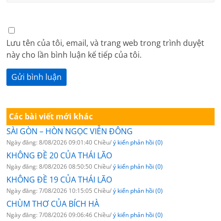
Lưu tên của tôi, email, và trang web trong trình duyệt
này cho lần bình luận kế tiếp của tôi.
Các bài viết mới khác
SÀI GÒN – HÒN NGỌC VIỄN ĐÔNG
Ngày đăng: 8/08/2026 09:01:40 Chiều/
ý kiến phản hồi (0)
KHÔNG ĐỀ 20 CỦA THÁI LÃO
Ngày đăng: 8/08/2026 08:50:50 Chiều/
ý kiến phản hồi (0)
KHÔNG ĐỀ 19 CỦA THÁI LÃO
Ngày đăng: 7/08/2026 10:15:05 Chiều/
ý kiến phản hồi (0)
CHÙM THƠ CỦA BÍCH HÀ
Ngày đăng: 7/08/2026 09:06:46 Chiều/
ý kiến phản hồi (0)