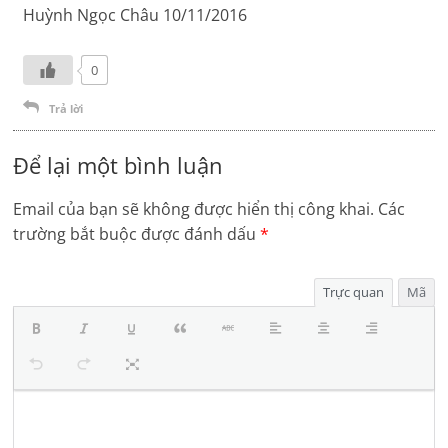
Huỳnh Ngọc Châu 10/11/2016
0
Trả lời
Để lại một bình luận
Email của bạn sẽ không được hiển thị công khai.
Các
trường bắt buộc được đánh dấu
*
Trực quan
Mã