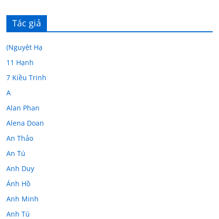
Tác giả
(Nguyệt Hạ
11 Hạnh
7 Kiều Trinh
A
Alan Phan
Alena Doan
An Thảo
An Tú
Anh Duy
Ánh Hồ
Anh Minh
Anh Tú