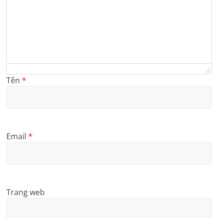
Tên
*
Email
*
Trang web