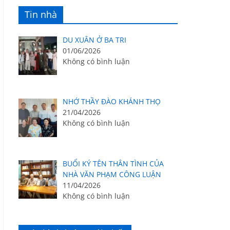
Tin nhà
DU XUÂN Ở BA TRI
01/06/2026
Không có bình luận
NHỚ THẦY ĐÀO KHÁNH THỌ
21/04/2026
Không có bình luận
BUỔI KÝ TÊN THÂN TÌNH CỦA
NHÀ VĂN PHẠM CÔNG LUẬN
11/04/2026
Không có bình luận