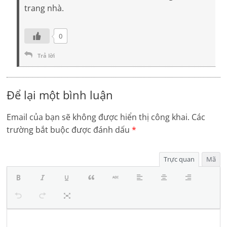
trang nhà.
0
Trả lời
Để lại một bình luận
Email của bạn sẽ không được hiển thị công khai.
Các
trường bắt buộc được đánh dấu
*
Trực quan
Mã