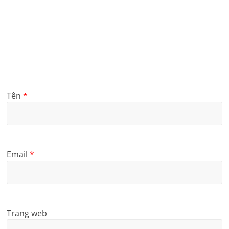
Tên
*
Email
*
Trang web