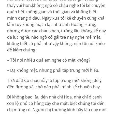
thấy vui hơn,không ngờ cô cháu nghe tôi kể chuyện
quên hết không gian và thời gian và không biết
mình đang ở đâu. Ngày xưa tôi kể chuyện cũng khá
lắm tuy không mạch lạc như anh Hoàng Hưng,
nhưng được các cháu khen, tưởng lâu không kể nay
đã lục nghề, nào ngờ cô gái trẻ nầy nghe mê mệt,
không biết có phải như vậy không, nên tôi nói khéo
để kiểm chứng:
– Tôi nói nhiều quá em nghe có mệt không?
– Dạ không mệt, nhưng phải tập trung mới hiểu.
Trời đất! Cô cháu nầy lo tập trung mới không để ý
đến đường xá, chớ nào phải mình kể chuyện hay.
Đi không bao lâu đến nhà chị Hoa, nhà chỉ ở cạnh
con lộ nhỏ có hàng cây che mát, biết chúng tôi đến
chị mừng rở. Người chị thương kính bấy lâu nay mới