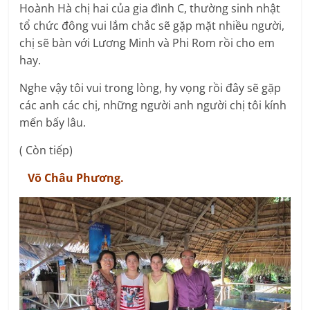
Hoành Hà chị hai của gia đình C, thường sinh nhật
tổ chức đông vui lắm chắc sẽ gặp mặt nhiều người,
chị sẽ bàn với Lương Minh và Phi Rom rồi cho em
hay.
Nghe vậy tôi vui trong lòng, hy vọng rồi đây sẽ gặp
các anh các chị, những người anh người chị tôi kính
mến bấy lâu.
( Còn tiếp)
Võ Châu Phương.