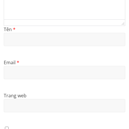
Tên
*
Email
*
Trang web