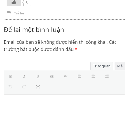
0
Trả lời
Để lại một bình luận
Email của bạn sẽ không được hiển thị công khai.
Các
trường bắt buộc được đánh dấu
*
Trực quan
Mã