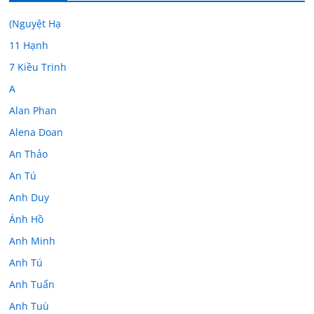
(Nguyệt Hạ
11 Hạnh
7 Kiều Trinh
A
Alan Phan
Alena Doan
An Thảo
An Tú
Anh Duy
Ánh Hồ
Anh Minh
Anh Tú
Anh Tuấn
Anh Tuù