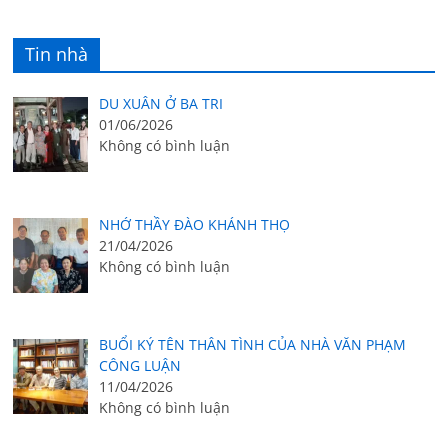
Tin nhà
DU XUÂN Ở BA TRI
01/06/2026
Không có bình luận
NHỚ THẦY ĐÀO KHÁNH THỌ
21/04/2026
Không có bình luận
BUỔI KÝ TÊN THÂN TÌNH CỦA NHÀ VĂN PHẠM
CÔNG LUẬN
11/04/2026
Không có bình luận