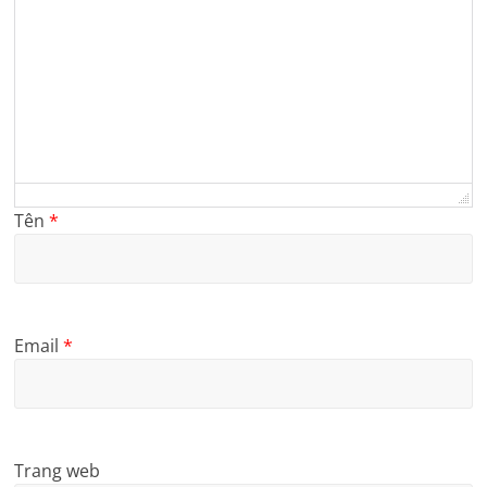
Tên
*
Email
*
Trang web