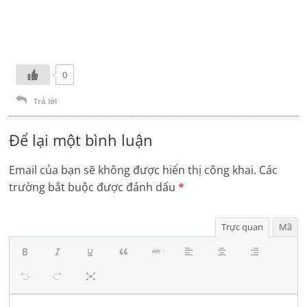
0
Trả lời
Để lại một bình luận
Email của bạn sẽ không được hiển thị công khai.
Các
trường bắt buộc được đánh dấu
*
Trực quan
Mã