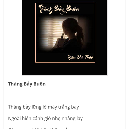
Tháng Bảy Buồn
Tháng bảy lững lờ mây trắng bay
Ngoài hiên cánh gió nhẹ nhàng lay