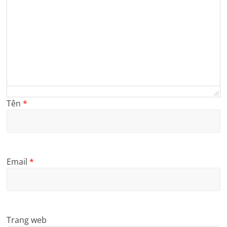
Tên
*
Email
*
Trang web