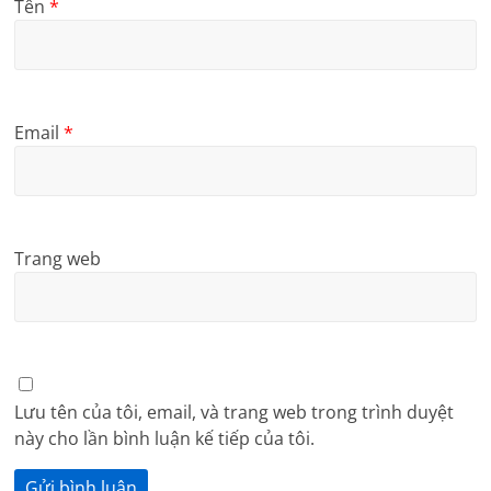
Tên
*
Email
*
Trang web
Lưu tên của tôi, email, và trang web trong trình duyệt
này cho lần bình luận kế tiếp của tôi.