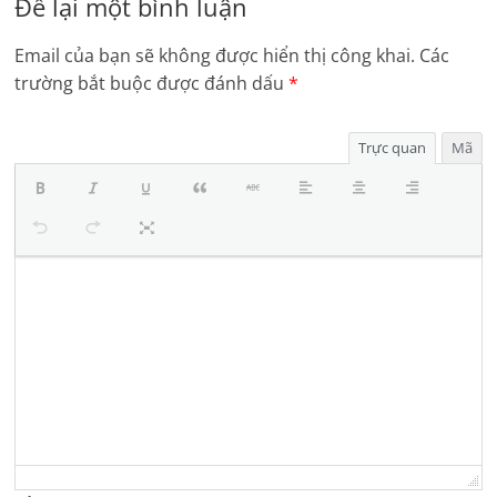
Để lại một bình luận
Email của bạn sẽ không được hiển thị công khai.
Các
trường bắt buộc được đánh dấu
*
Trực quan
Mã