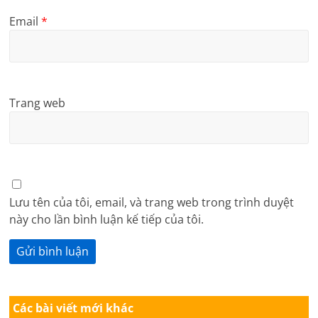
Email
*
Trang web
Lưu tên của tôi, email, và trang web trong trình duyệt
này cho lần bình luận kế tiếp của tôi.
Các bài viết mới khác