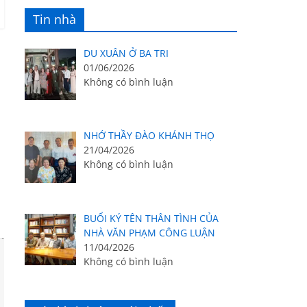
Tin nhà
DU XUÂN Ở BA TRI
01/06/2026
Không có bình luận
NHỚ THẦY ĐÀO KHÁNH THỌ
21/04/2026
Không có bình luận
BUỔI KÝ TÊN THÂN TÌNH CỦA
NHÀ VĂN PHẠM CÔNG LUẬN
11/04/2026
Không có bình luận