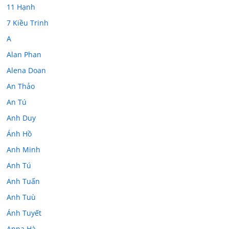
11 Hạnh
7 Kiều Trinh
A
Alan Phan
Alena Doan
An Thảo
An Tú
Anh Duy
Ánh Hồ
Anh Minh
Anh Tú
Anh Tuấn
Anh Tuù
Ánh Tuyết
Anna Hà