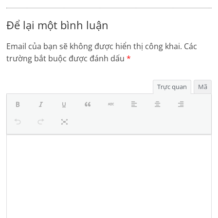
Để lại một bình luận
Email của bạn sẽ không được hiển thị công khai.
Các
trường bắt buộc được đánh dấu
*
Trực quan
Mã