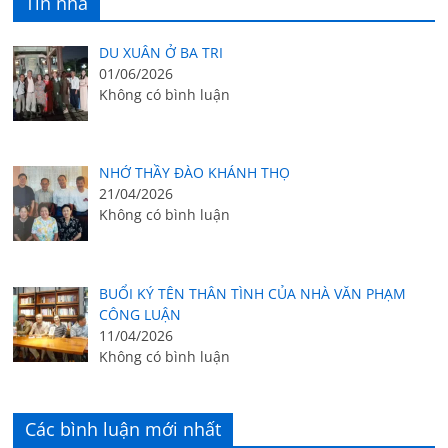
Tin nhà
DU XUÂN Ở BA TRI
01/06/2026
Không có bình luận
NHỚ THẦY ĐÀO KHÁNH THỌ
21/04/2026
Không có bình luận
BUỔI KÝ TÊN THÂN TÌNH CỦA NHÀ VĂN PHẠM
CÔNG LUẬN
11/04/2026
Không có bình luận
Các bình luận mới nhất