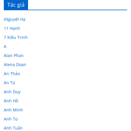
Tác giả
(Nguyệt Hạ
11 Hạnh
7 Kiều Trinh
A
Alan Phan
Alena Doan
An Thảo
An Tú
Anh Duy
Ánh Hồ
Anh Minh
Anh Tú
Anh Tuấn