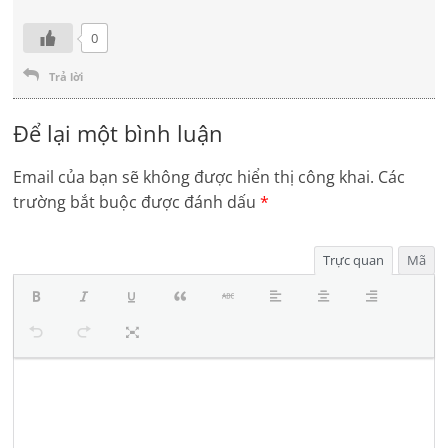
0
Trả lời
Để lại một bình luận
Email của bạn sẽ không được hiển thị công khai.
Các
trường bắt buộc được đánh dấu
*
Trực quan
Mã