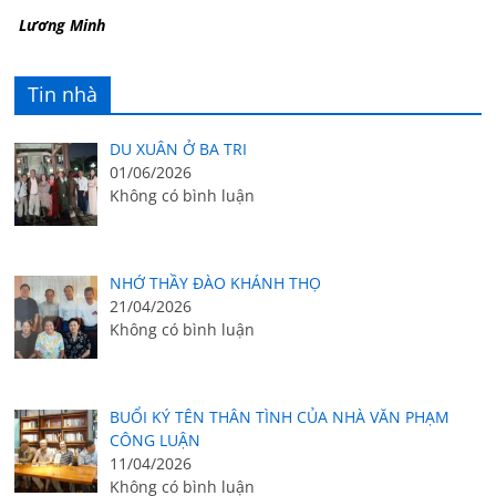
Lương Minh
Tin nhà
DU XUÂN Ở BA TRI
01/06/2026
Không có bình luận
NHỚ THẦY ĐÀO KHÁNH THỌ
21/04/2026
Không có bình luận
BUỔI KÝ TÊN THÂN TÌNH CỦA NHÀ VĂN PHẠM
CÔNG LUẬN
11/04/2026
Không có bình luận