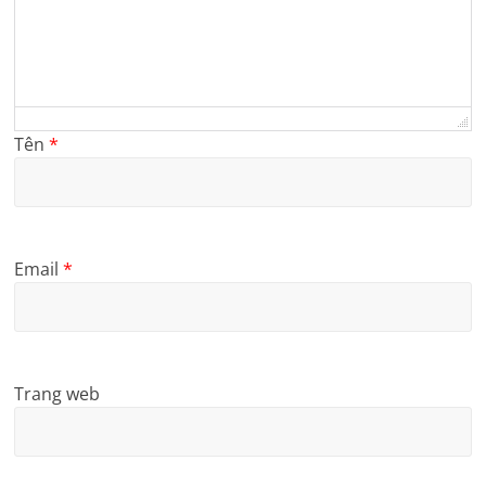
Tên
*
Email
*
Trang web