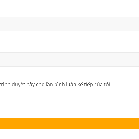
trình duyệt này cho lần bình luận kế tiếp của tôi.