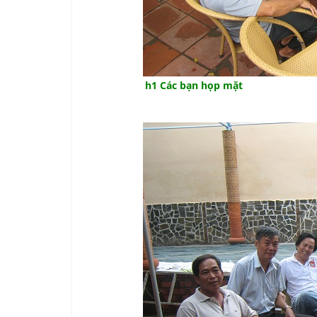
h1 Các bạn họp mặt