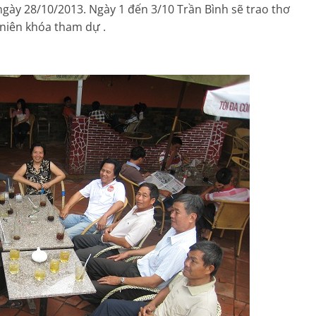
ngày 28/10/2013. Ngày 1 đến 3/10 Trần Bình sẽ trao thơ
 niên khóa tham dự .