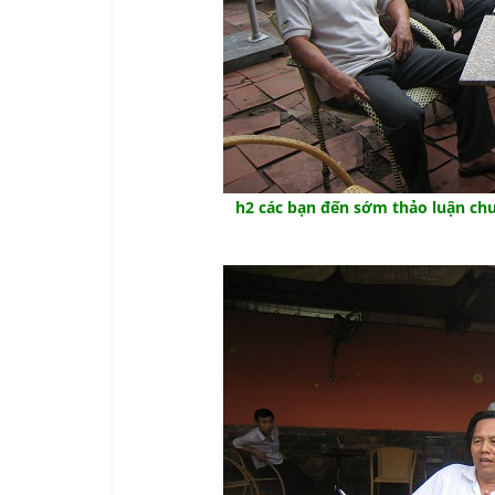
h2 các bạn đến sớm thảo luận chươ