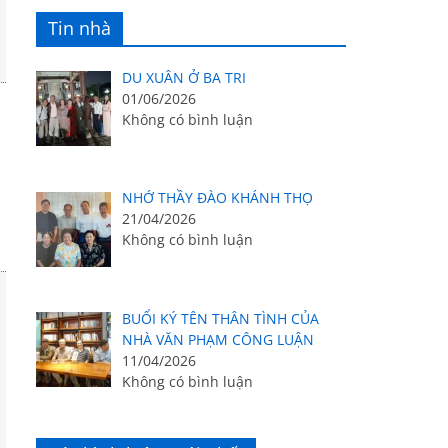
Tin nhà
DU XUÂN Ở BA TRI
01/06/2026
Không có bình luận
NHỚ THẦY ĐÀO KHÁNH THỌ
21/04/2026
Không có bình luận
BUỔI KÝ TÊN THÂN TÌNH CỦA
NHÀ VĂN PHẠM CÔNG LUẬN
11/04/2026
Không có bình luận