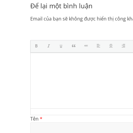
Để lại một bình luận
Email của bạn sẽ không được hiển thị công kha
Tên
*