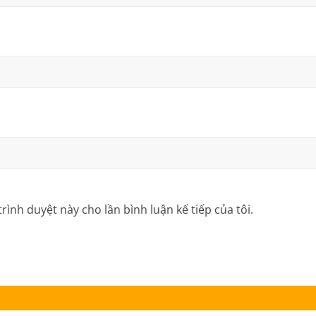
trình duyệt này cho lần bình luận kế tiếp của tôi.