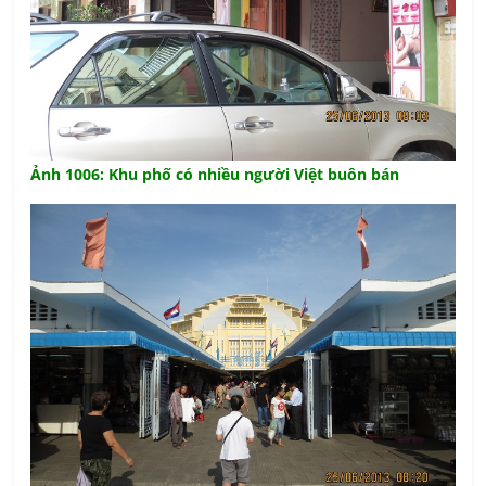
Ảnh 1006: Khu phố có nhiều người Việt buôn bán