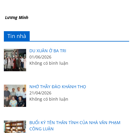
Lương Minh
Tin nhà
DU XUÂN Ở BA TRI
01/06/2026
Không có bình luận
NHỚ THẦY ĐÀO KHÁNH THỌ
21/04/2026
Không có bình luận
BUỔI KÝ TÊN THÂN TÌNH CỦA NHÀ VĂN PHẠM
CÔNG LUẬN