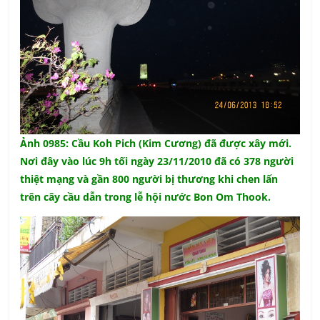
Ảnh 0985: Cầu Koh Pich (Kim Cương) đã được xây mới.
Nơi đây vào lúc 9h tối ngày 23/11/2010 đã có 378 người
thiệt mạng và gần 800 người bị thương khi chen lấn
trên cây cầu dẫn trong lễ hội nước Bon Om Thook.