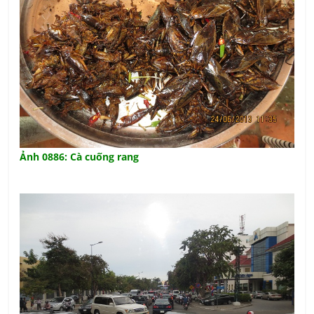
Ảnh 0886: Cà cuống rang