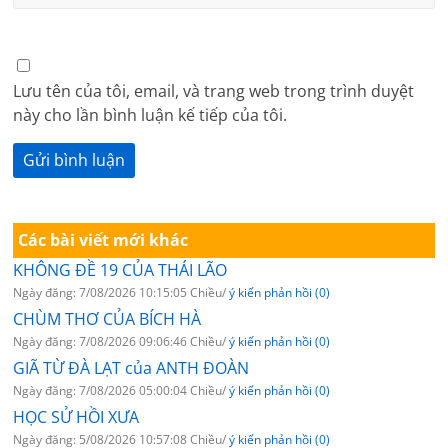
Lưu tên của tôi, email, và trang web trong trình duyệt
này cho lần bình luận kế tiếp của tôi.
Các bài viết mới khác
KHÔNG ĐỀ 19 CỦA THÁI LÃO
Ngày đăng: 7/08/2026 10:15:05 Chiều/
ý kiến phản hồi (0)
CHÙM THƠ CỦA BÍCH HÀ
Ngày đăng: 7/08/2026 09:06:46 Chiều/
ý kiến phản hồi (0)
GIÃ TỪ ĐÀ LẠT của ANTH ĐOÀN
Ngày đăng: 7/08/2026 05:00:04 Chiều/
ý kiến phản hồi (0)
HỌC SỬ HỒI XƯA
Ngày đăng: 5/08/2026 10:57:08 Chiều/
ý kiến phản hồi (0)