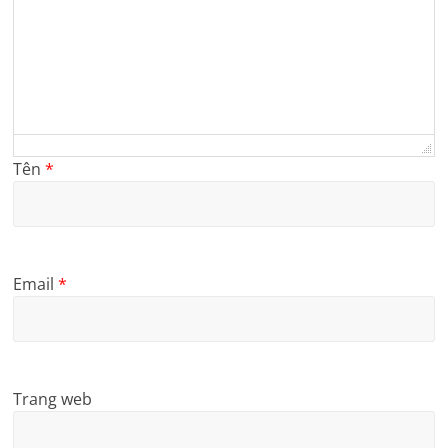
Tên
*
Email
*
Trang web