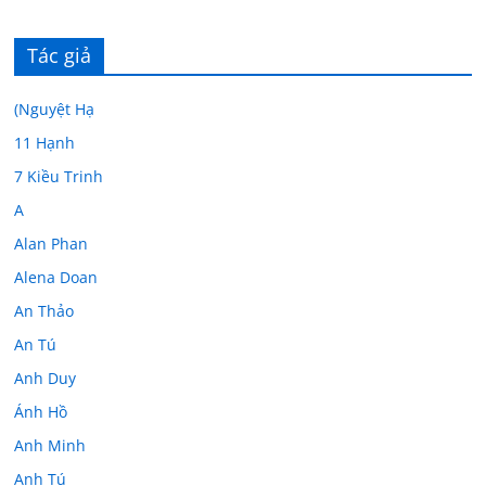
Tác giả
(Nguyệt Hạ
11 Hạnh
7 Kiều Trinh
A
Alan Phan
Alena Doan
An Thảo
An Tú
Anh Duy
Ánh Hồ
Anh Minh
Anh Tú