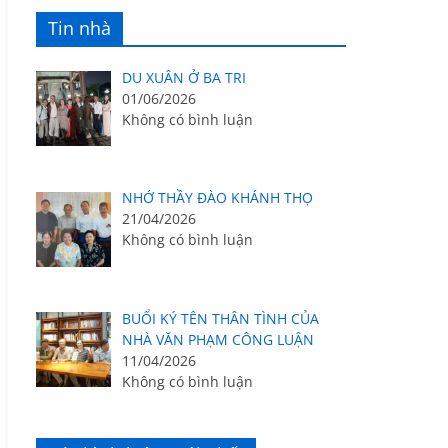
Tin nhà
DU XUÂN Ở BA TRI
01/06/2026
Không có bình luận
NHỚ THẦY ĐÀO KHÁNH THỌ
21/04/2026
Không có bình luận
BUỔI KÝ TÊN THÂN TÌNH CỦA
NHÀ VĂN PHẠM CÔNG LUẬN
11/04/2026
Không có bình luận