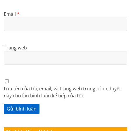
Email
*
Trang web
Lưu tên của tôi, email, và trang web trong trình duyệt
này cho lần bình luận kế tiếp của tôi.