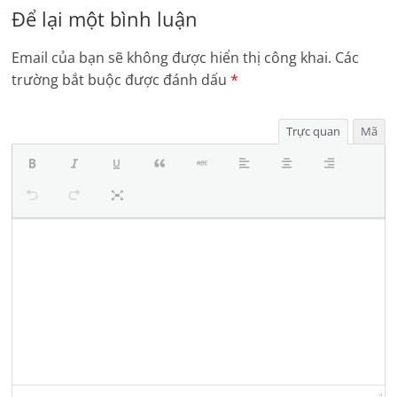
Để lại một bình luận
Email của bạn sẽ không được hiển thị công khai.
Các
trường bắt buộc được đánh dấu
*
Trực quan
Mã