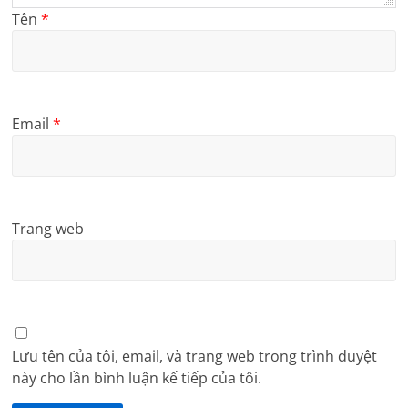
Tên
*
Email
*
Trang web
Lưu tên của tôi, email, và trang web trong trình duyệt
này cho lần bình luận kế tiếp của tôi.