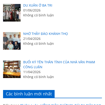
DU XUÂN Ở BA TRI
01/06/2026
Không có bình luận
NHỚ THẦY ĐÀO KHÁNH THỌ
21/04/2026
Không có bình luận
BUỔI KÝ TÊN THÂN TÌNH CỦA NHÀ VĂN PHẠM
CÔNG LUẬN
11/04/2026
Không có bình luận
Các bình luận mới nhất