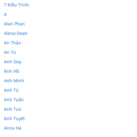
7 Kiều Trinh
A
Alan Phan
Alena Doan
An Thảo
An Tú
Anh Duy
Ánh Hồ
Anh Minh
Anh Tú
Anh Tuấn
Anh Tuù
Ánh Tuyết
Anna Hà