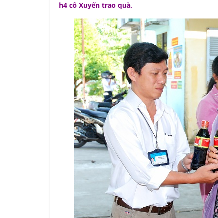
h4 cô Xuyến trao quà,