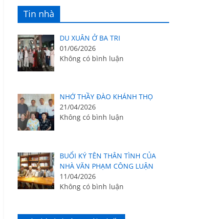
Tin nhà
DU XUÂN Ở BA TRI
01/06/2026
Không có bình luận
NHỚ THẦY ĐÀO KHÁNH THỌ
21/04/2026
Không có bình luận
BUỔI KÝ TÊN THÂN TÌNH CỦA
NHÀ VĂN PHẠM CÔNG LUẬN
11/04/2026
Không có bình luận