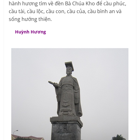
hành hương tìm về đền Bà Chúa Kho để cầu phúc,
cầu tài, cầu lộc, cầu con, cầu của, cầu bình an và
sống hướng thiện.
Huỳnh Hương