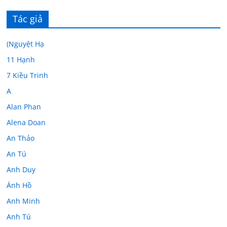
Tác giả
(Nguyệt Hạ
11 Hạnh
7 Kiều Trinh
A
Alan Phan
Alena Doan
An Thảo
An Tú
Anh Duy
Ánh Hồ
Anh Minh
Anh Tú