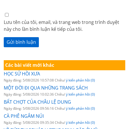
Lưu tên của tôi, email, và trang web trong trình duyệt
này cho lần bình luận kế tiếp của tôi.
Các bài viết mới khác
HỌC SỬ HỒI XƯA
Ngày đăng: 5/08/2026 10:57:08 Chiều/
ý kiến phản hồi (0)
MỘT ĐỜI ĐI QUA NHỮNG TRANG SÁCH
Ngày đăng: 5/08/2026 10:02:36 Chiều/
ý kiến phản hồi (0)
BẤT CHỢT CỦA CHÂU LỆ DUNG
Ngày đăng: 5/08/2026 09:56:16 Chiều/
ý kiến phản hồi (0)
CÀ PHÊ NGẮM NÚI
Ngày đăng: 5/08/2026 09:35:34 Chiều/
ý kiến phản hồi (0)