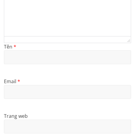
Tên
*
Email
*
Trang web