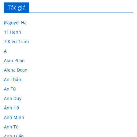
Tác giả
(Nguyệt Hạ
11 Hạnh
7 Kiều Trinh
A
Alan Phan
Alena Doan
An Thảo
An Tú
Anh Duy
Ánh Hồ
Anh Minh
Anh Tú
Anh Tuấn