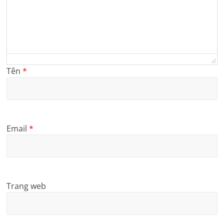
Tên
*
Email
*
Trang web