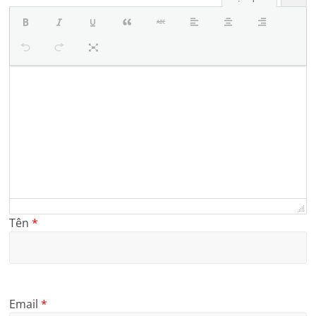
Tên
*
Email
*