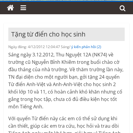
Tặng từ điển cho học sinh
Ngày đăng: 4/12/2012 12:04:47 Sáng/
ý kiến phản hồi (2)
Sáng ngày 3.12.2012, Thu Nguyệt 12A (NK74) về
trường cũ Nguyễn Bỉnh Khiêm trong buổi chào cờ
đầu tháng của nhà trường. Về thăm trường lần này,
TN đại diện cho một người bạn, gởi tặng 24 quyển
Từ điển Anh-Việt và Anh-Anh-Việt cho học sinh 2
khối lớp 10 và 11, có hoàn cảnh khó khăn nhưng cố
gắng trong học tập, chưa có đủ điều kiện học tốt
môn Tiếng Anh.
Với quyển Từ điển này các em có thể sử dụng khi
cần thiết, giúp các em tra cứu, học hỏi và trau dồi