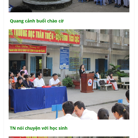
Quang cảnh buổi chào cờ
TN nói chuyện với học sinh