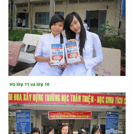
HS lớp 11 và lớp 10