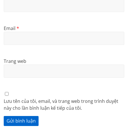
Email
*
Trang web
Lưu tên của tôi, email, và trang web trong trình duyệt
này cho lần bình luận kế tiếp của tôi.