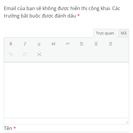
Email của bạn sẽ không được hiển thị công khai.
Các
trường bắt buộc được đánh dấu
*
Trực quan
Mã
Tên
*