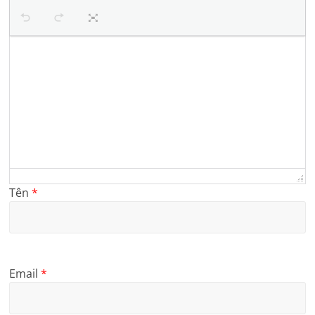
Tên
*
Email
*