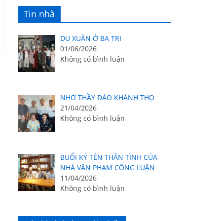
Tin nhà
DU XUÂN Ở BA TRI
01/06/2026
Không có bình luận
NHỚ THẦY ĐÀO KHÁNH THỌ
21/04/2026
Không có bình luận
BUỔI KÝ TÊN THÂN TÌNH CỦA
NHÀ VĂN PHẠM CÔNG LUẬN
11/04/2026
Không có bình luận