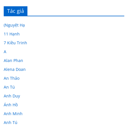
Tác giả
(Nguyệt Hạ
11 Hạnh
7 Kiều Trinh
A
Alan Phan
Alena Doan
An Thảo
An Tú
Anh Duy
Ánh Hồ
Anh Minh
Anh Tú