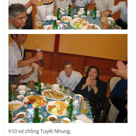
h10 vợ chồng Tuyết Nhung,