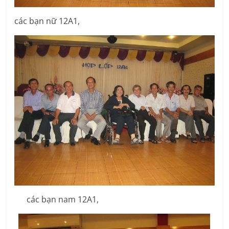
các bạn nữ 12A1,
các bạn nam 12A1,