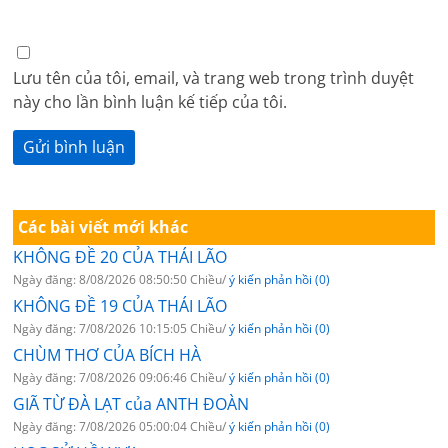
Lưu tên của tôi, email, và trang web trong trình duyệt
này cho lần bình luận kế tiếp của tôi.
Các bài viết mới khác
KHÔNG ĐỀ 20 CỦA THÁI LÃO
Ngày đăng: 8/08/2026 08:50:50 Chiều/
ý kiến phản hồi (0)
KHÔNG ĐỀ 19 CỦA THÁI LÃO
Ngày đăng: 7/08/2026 10:15:05 Chiều/
ý kiến phản hồi (0)
CHÙM THƠ CỦA BÍCH HÀ
Ngày đăng: 7/08/2026 09:06:46 Chiều/
ý kiến phản hồi (0)
GIÃ TỪ ĐÀ LẠT của ANTH ĐOÀN
Ngày đăng: 7/08/2026 05:00:04 Chiều/
ý kiến phản hồi (0)