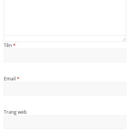
Tên
*
Email
*
Trang web