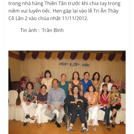
trong nhà hàng Thiên Tân trước khi chia tay trong
niềm vui luyến tiếc. Hẹn gặp lại vào lễ Tri Ân Thầy
Cô Lần 2 vào chúa nhật 11/11/2012.
Tin ảnh : Trần Bình