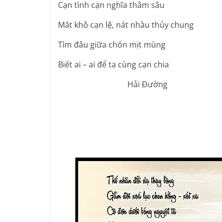
Cạn tình cạn nghĩa thâm sâu
Mắt khô cạn lệ, nát nhầu thủy chung
Tìm đâu giữa chốn mịt mùng
Biết ai – ai để ta cùng cạn chia
Hải Đường