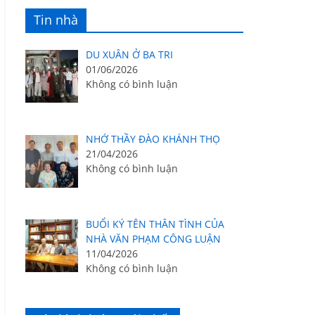
Tin nhà
DU XUÂN Ở BA TRI
01/06/2026
Không có bình luận
NHỚ THẦY ĐÀO KHÁNH THỌ
21/04/2026
Không có bình luận
BUỔI KÝ TÊN THÂN TÌNH CỦA
NHÀ VĂN PHẠM CÔNG LUẬN
11/04/2026
Không có bình luận