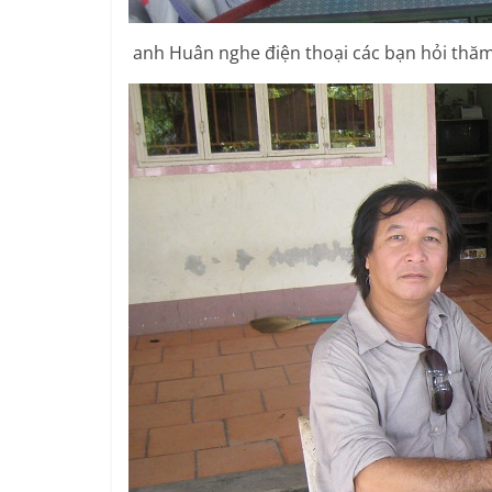
anh Huân nghe điện thoại các bạn hỏi thăm