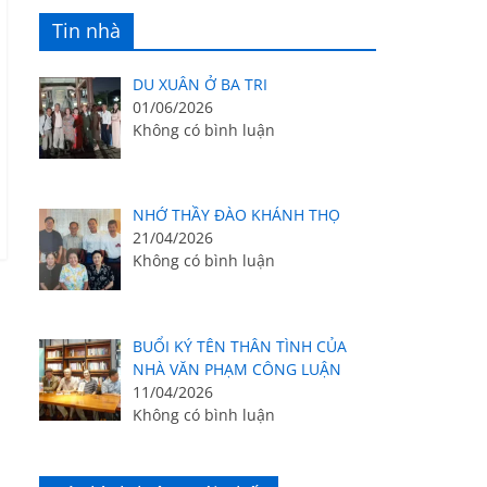
Tin nhà
DU XUÂN Ở BA TRI
01/06/2026
Không có bình luận
NHỚ THẦY ĐÀO KHÁNH THỌ
21/04/2026
Không có bình luận
BUỔI KÝ TÊN THÂN TÌNH CỦA
NHÀ VĂN PHẠM CÔNG LUẬN
11/04/2026
Không có bình luận