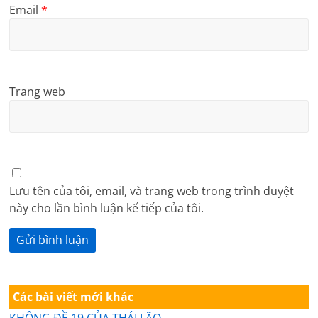
Email
*
Trang web
Lưu tên của tôi, email, và trang web trong trình duyệt
này cho lần bình luận kế tiếp của tôi.
Các bài viết mới khác