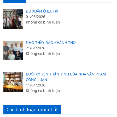
DU XUÂN Ở BA TRI
01/06/2026
Không có bình luận
NHỚ THẦY ĐÀO KHÁNH THỌ
21/04/2026
Không có bình luận
BUỔI KÝ TÊN THÂN TÌNH CỦA NHÀ VĂN PHẠM
CÔNG LUẬN
11/04/2026
Không có bình luận
Các bình luận mới nhất