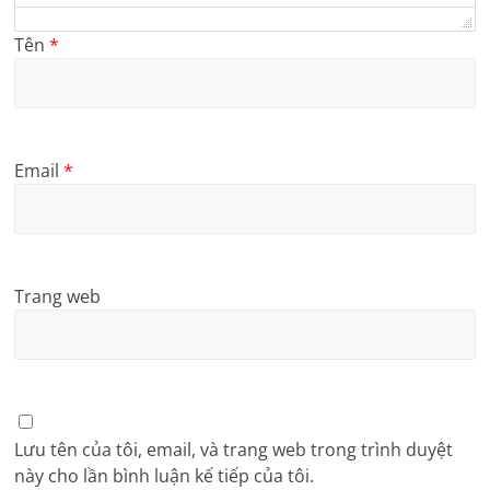
Tên
*
Email
*
Trang web
Lưu tên của tôi, email, và trang web trong trình duyệt
này cho lần bình luận kế tiếp của tôi.