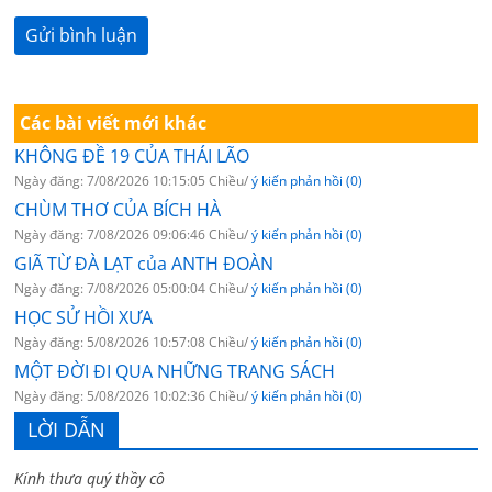
Các bài viết mới khác
KHÔNG ĐỀ 19 CỦA THÁI LÃO
Ngày đăng: 7/08/2026 10:15:05 Chiều/
ý kiến phản hồi (0)
CHÙM THƠ CỦA BÍCH HÀ
Ngày đăng: 7/08/2026 09:06:46 Chiều/
ý kiến phản hồi (0)
GIÃ TỪ ĐÀ LẠT của ANTH ĐOÀN
Ngày đăng: 7/08/2026 05:00:04 Chiều/
ý kiến phản hồi (0)
HỌC SỬ HỒI XƯA
Ngày đăng: 5/08/2026 10:57:08 Chiều/
ý kiến phản hồi (0)
MỘT ĐỜI ĐI QUA NHỮNG TRANG SÁCH
Ngày đăng: 5/08/2026 10:02:36 Chiều/
ý kiến phản hồi (0)
LỜI DẪN
Kính thưa quý thầy cô