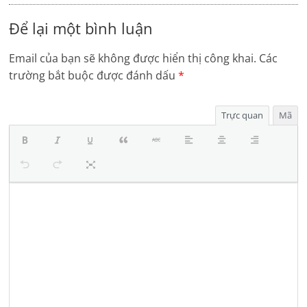
Để lại một bình luận
Email của bạn sẽ không được hiển thị công khai.
Các
trường bắt buộc được đánh dấu
*
Trực quan
Mã