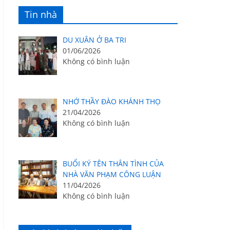
Tin nhà
DU XUÂN Ở BA TRI
01/06/2026
Không có bình luận
NHỚ THẦY ĐÀO KHÁNH THỌ
21/04/2026
Không có bình luận
BUỔI KÝ TÊN THÂN TÌNH CỦA
NHÀ VĂN PHẠM CÔNG LUẬN
11/04/2026
Không có bình luận