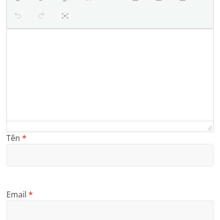
Tên
*
Email
*