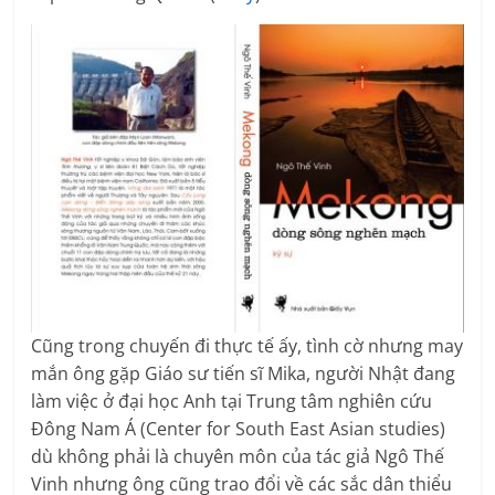
Cũng trong chuyến đi thực tế ấy, tình cờ nhưng may
mắn ông gặp Giáo sư tiến sĩ Mika, người Nhật đang
làm việc ở đại học Anh tại Trung tâm nghiên cứu
Đông Nam Á (Center for South East Asian studies)
dù không phải là chuyên môn của tác giả Ngô Thế
Vinh nhưng ông cũng trao đổi về các sắc dân thiểu