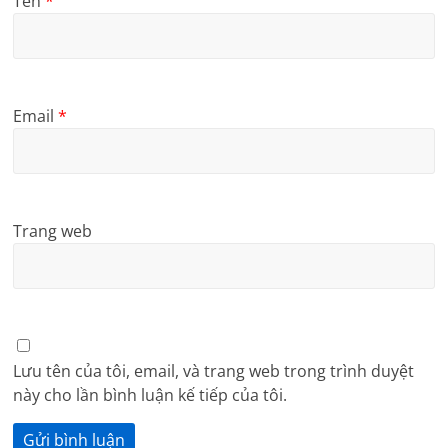
Tên
*
Email
*
Trang web
Lưu tên của tôi, email, và trang web trong trình duyệt
này cho lần bình luận kế tiếp của tôi.