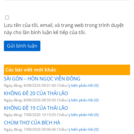
Lưu tên của tôi, email, và trang web trong trình duyệt
này cho lần bình luận kế tiếp của tôi.
Các bài viết mới khác
SÀI GÒN – HÒN NGỌC VIỄN ĐÔNG
Ngày đăng: 8/08/2026 09:01:40 Chiều/
ý kiến phản hồi (0)
KHÔNG ĐỀ 20 CỦA THÁI LÃO
Ngày đăng: 8/08/2026 08:50:50 Chiều/
ý kiến phản hồi (0)
KHÔNG ĐỀ 19 CỦA THÁI LÃO
Ngày đăng: 7/08/2026 10:15:05 Chiều/
ý kiến phản hồi (0)
CHÙM THƠ CỦA BÍCH HÀ
Ngày đăng: 7/08/2026 09:06:46 Chiều/
ý kiến phản hồi (0)