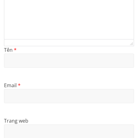
Tên
*
Email
*
Trang web