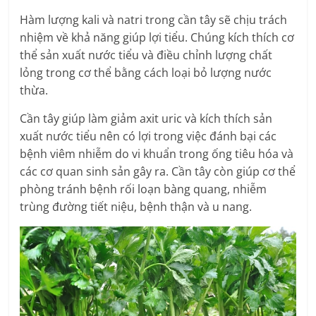
Hàm lượng kali và natri trong cần tây sẽ chịu trách
nhiệm về khả năng giúp lợi tiểu. Chúng kích thích cơ
thể sản xuất nước tiểu và điều chỉnh lượng chất
lỏng trong cơ thể bằng cách loại bỏ lượng nước
thừa.
Cần tây giúp làm giảm axit uric và kích thích sản
xuất nước tiểu nên có lợi trong việc đánh bại các
bệnh viêm nhiễm do vi khuẩn trong ống tiêu hóa và
các cơ quan sinh sản gây ra. Cần tây còn giúp cơ thể
phòng tránh bệnh rối loạn bàng quang, nhiễm
trùng đường tiết niệu, bệnh thận và u nang.