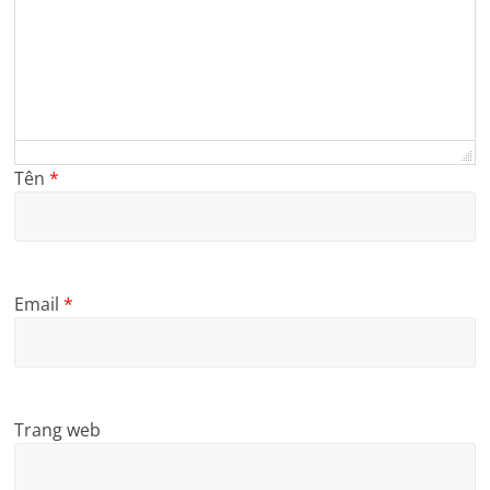
Tên
*
Email
*
Trang web