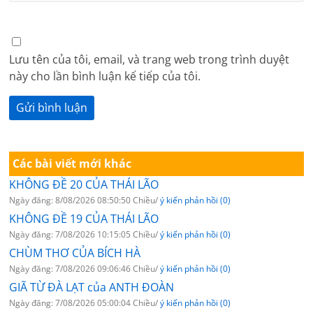
Lưu tên của tôi, email, và trang web trong trình duyệt
này cho lần bình luận kế tiếp của tôi.
Các bài viết mới khác
KHÔNG ĐỀ 20 CỦA THÁI LÃO
Ngày đăng: 8/08/2026 08:50:50 Chiều/
ý kiến phản hồi (0)
KHÔNG ĐỀ 19 CỦA THÁI LÃO
Ngày đăng: 7/08/2026 10:15:05 Chiều/
ý kiến phản hồi (0)
CHÙM THƠ CỦA BÍCH HÀ
Ngày đăng: 7/08/2026 09:06:46 Chiều/
ý kiến phản hồi (0)
GIÃ TỪ ĐÀ LẠT của ANTH ĐOÀN
Ngày đăng: 7/08/2026 05:00:04 Chiều/
ý kiến phản hồi (0)