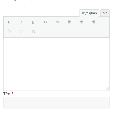
Trực quan
Mã
Tên
*