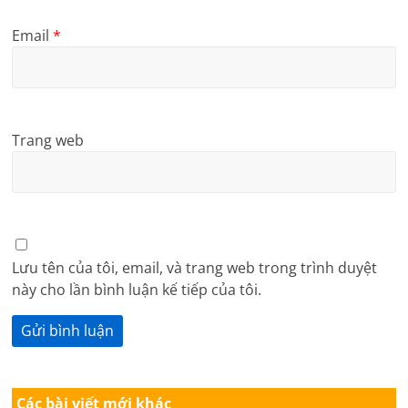
Email
*
Trang web
Lưu tên của tôi, email, và trang web trong trình duyệt
này cho lần bình luận kế tiếp của tôi.
Các bài viết mới khác