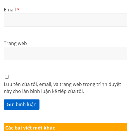
Email
*
Trang web
Lưu tên của tôi, email, và trang web trong trình duyệt
này cho lần bình luận kế tiếp của tôi.
Các bài viết mới khác